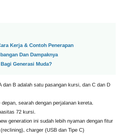
 Cara Kerja & Contoh Penerapan
embangan Dan Dampaknya
 Bagi Generasi Muda?
A dan B adalah satu pasangan kursi, dan C dan D
depan, searah dengan perjalanan kereta.
asitas 72 kursi.
ew generation ini sudah lebih nyaman dengan fitur
(reclining), charger (USB dan Tipe C)