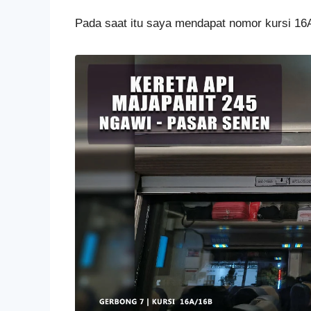
Pada saat itu saya mendapat nomor kursi 16