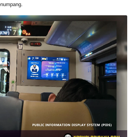
penumpang.