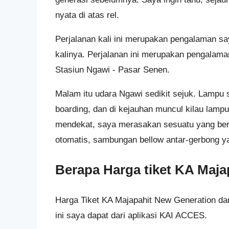
nyata di atas rel.
Perjalanan kali ini merupakan pengalaman sa
kalinya. Perjalanan ini merupakan pengalama
Stasiun Ngawi - Pasar Senen.
Malam itu udara Ngawi sedikit sejuk. Lampu
boarding, dan di kejauhan muncul kilau lamp
mendekat, saya merasakan sesuatu yang berb
otomatis, sambungan bellow antar-gerbong ya
Berapa Harga tiket KA Maja
Harga Tiket KA Majapahit New Generation dar
ini saya dapat dari aplikasi KAI ACCES.