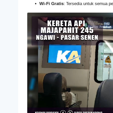
Wi-Fi Gratis
: Tersedia untuk semua 