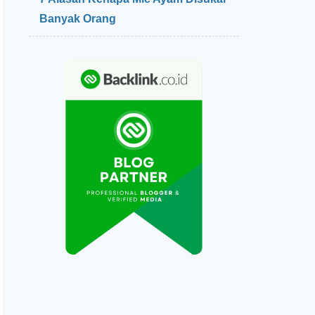
Banyak Orang