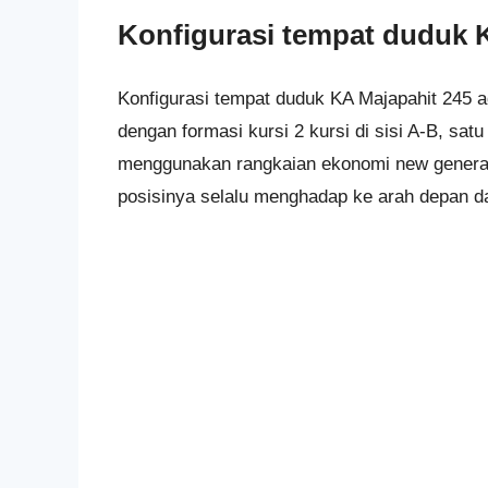
Konfigurasi tempat duduk 
Konfigurasi tempat duduk KA Majapahit 245 a
dengan formasi kursi 2 kursi di sisi A-B, satu 
menggunakan rangkaian ekonomi new generati
posisinya selalu menghadap ke arah depan da