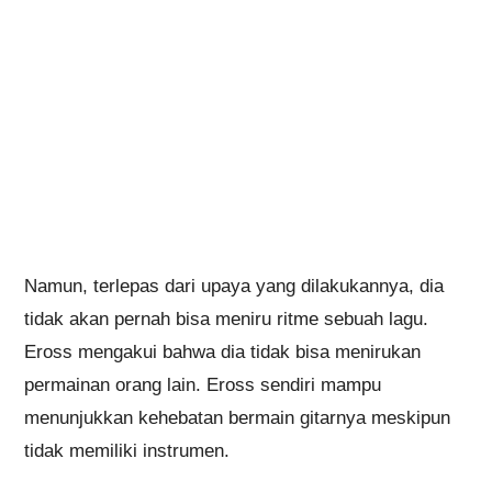
Namun, terlepas dari upaya yang dilakukannya, dia
tidak akan pernah bisa meniru ritme sebuah lagu.
Eross mengakui bahwa dia tidak bisa menirukan
permainan orang lain. Eross sendiri mampu
menunjukkan kehebatan bermain gitarnya meskipun
tidak memiliki instrumen.