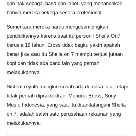
dan hak sebagai band dan label, yang menandakan
bahwa mereka bekerja secara profesional.
Sementara mereka harus mengesampingkan
pendidikannya karena saat itu personil Sheila On7
berusia 19 tahun. Eross tidak begitu yakin apakah
benar jika saat itu Sheila on 7 mampu terjual jutaan
kopi dan tidak ada band lain yang pernah
melakukannya.
Sistem royalti mungkin sudah ada di masa lalu, tetapi
tidak pernah dipraktekkan. Menurut Eross, Sony
Music Indonesia, yang saat itu ditandatangani Sheila
on 7, adalah salah satu perusahaan rekaman yang
melakukannya.