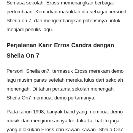
Semasa sekolah, Eross memenangkan berbagai
perlombaan. Kemudian masuklah dia sebagai personil
Sheila on 7, dan mengembangkan potensinya untuk
menjadi penulis lagu.
Perjalanan Karir Erros Candra dengan
Sheila On 7
Personil Sheila on7, termasuk Eross merekam demo
lagu musim panas setelah mereka lulus dari sekolah
menengah. Di tahun pertama sekolah menengah,
Sheila On7 membuat demo pertamanya.
Pada tahun 1998, banyak band yang membuat demo
musik dan mengirimkannya ke Jakarta, hal itu juga
yang dilakukan Eross dan kawan-kawan. Sheila On7