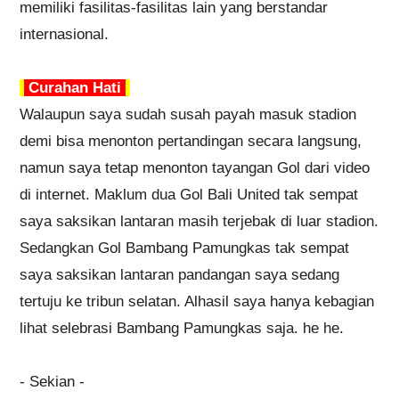
memiliki fasilitas-fasilitas lain yang berstandar
internasional.
Curahan Hati
Walaupun saya sudah susah payah masuk stadion
demi bisa menonton pertandingan secara langsung,
namun saya tetap menonton tayangan Gol dari video
di internet. Maklum dua Gol Bali United tak sempat
saya saksikan lantaran masih terjebak di luar stadion.
Sedangkan Gol Bambang Pamungkas tak sempat
saya saksikan lantaran pandangan saya sedang
tertuju ke tribun selatan. Alhasil saya hanya kebagian
lihat selebrasi Bambang Pamungkas saja. he he.
- Sekian -