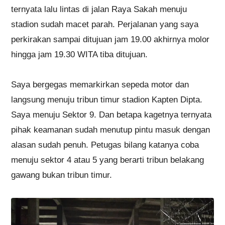
ternyata lalu lintas di jalan Raya Sakah menuju
stadion sudah macet parah. Perjalanan yang saya
perkirakan sampai ditujuan jam 19.00 akhirnya molor
hingga jam 19.30 WITA tiba ditujuan.
Saya bergegas memarkirkan sepeda motor dan
langsung menuju tribun timur stadion Kapten Dipta.
Saya menuju Sektor 9. Dan betapa kagetnya ternyata
pihak keamanan sudah menutup pintu masuk dengan
alasan sudah penuh. Petugas bilang katanya coba
menuju sektor 4 atau 5 yang berarti tribun belakang
gawang bukan tribun timur.