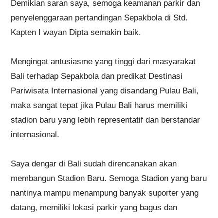
Demikian saran saya, semoga keamanan parkir dan
penyelenggaraan pertandingan Sepakbola di Std.
Kapten I wayan Dipta semakin baik.
Mengingat antusiasme yang tinggi dari masyarakat
Bali terhadap Sepakbola dan predikat Destinasi
Pariwisata Internasional yang disandang Pulau Bali,
maka sangat tepat jika Pulau Bali harus memiliki
stadion baru yang lebih representatif dan berstandar
internasional.
Saya dengar di Bali sudah direncanakan akan
membangun Stadion Baru. Semoga Stadion yang baru
nantinya mampu menampung banyak suporter yang
datang, memiliki lokasi parkir yang bagus dan