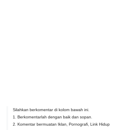
Silahkan berkomentar di kolom bawah ini.
1. Berkomentarlah dengan baik dan sopan.
2. Komentar bermuatan Iklan, Pornografi, Link Hidup