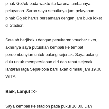
pihak GoJek pada waktu itu karena lambannya
pelayanan. Saran saya sebaiknya jam pelayanan
pihak Gojek harus bersamaan dengan jam buka loket
di Stadion.
Setelah berjibaku dengan penukaran voucher tiket,
akhirnya saya putuskan kembali ke tempat
persembunyian untuk pulang sejenak. Saya pulang
dulu untuk mempersiapan diri dan rehat sejenak
lantaran laga Sepakbola baru akan dimulai jam 19.30
WITA.
Baik, Lanjut >>
Saya kembali ke stadion pada pukul 18.30. Dan