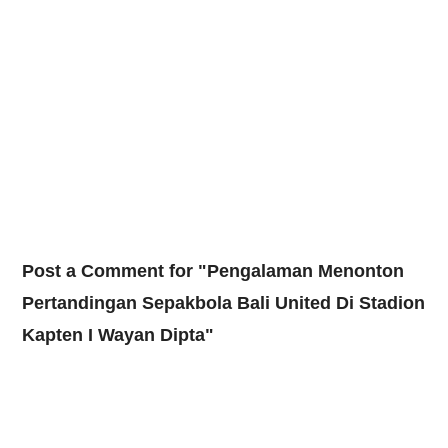
Post a Comment for "Pengalaman Menonton
Pertandingan Sepakbola Bali United Di Stadion
Kapten I Wayan Dipta"