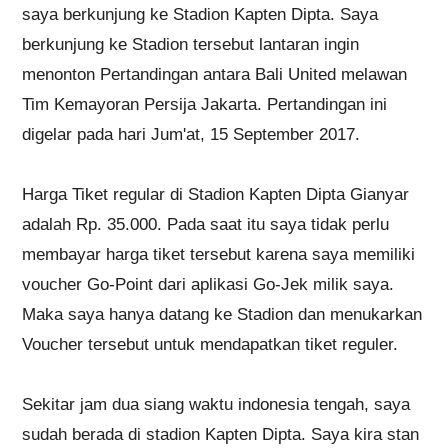
saya berkunjung ke Stadion Kapten Dipta. Saya
berkunjung ke Stadion tersebut lantaran ingin
menonton Pertandingan antara Bali United melawan
Tim Kemayoran Persija Jakarta. Pertandingan ini
digelar pada hari Jum'at, 15 September 2017.
Harga Tiket regular di Stadion Kapten Dipta Gianyar
adalah Rp. 35.000. Pada saat itu saya tidak perlu
membayar harga tiket tersebut karena saya memiliki
voucher Go-Point dari aplikasi Go-Jek milik saya.
Maka saya hanya datang ke Stadion dan menukarkan
Voucher tersebut untuk mendapatkan tiket reguler.
Sekitar jam dua siang waktu indonesia tengah, saya
sudah berada di stadion Kapten Dipta. Saya kira stan