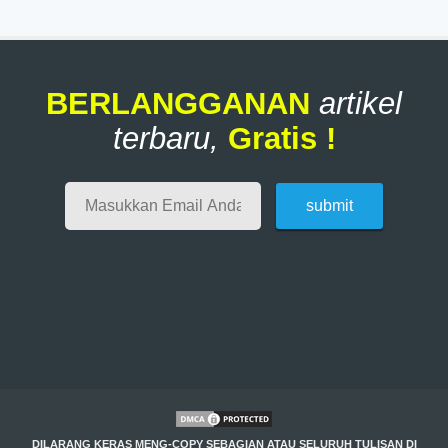
BERLANGGANAN
artikel
terbaru,
Gratis !
DILARANG KERAS MENG-COPY SEBAGIAN ATAU SELURUH TULISAN DI