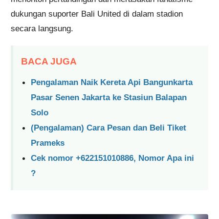
dukungan suporter Bali United di dalam stadion
secara langsung.
BACA JUGA
Pengalaman Naik Kereta Api Bangunkarta
Pasar Senen Jakarta ke Stasiun Balapan
Solo
(Pengalaman) Cara Pesan dan Beli Tiket
Prameks
Cek nomor +622151010886, Nomor Apa ini
?