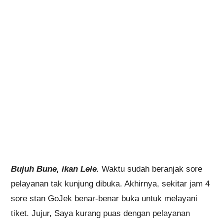
Bujuh Bune, ikan Lele.
Waktu sudah beranjak sore
pelayanan tak kunjung dibuka. Akhirnya, sekitar jam 4
sore stan GoJek benar-benar buka untuk melayani
tiket. Jujur, Saya kurang puas dengan pelayanan