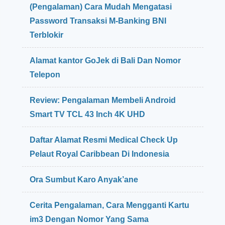
(Pengalaman) Cara Mudah Mengatasi
Password Transaksi M-Banking BNI
Terblokir
Alamat kantor GoJek di Bali Dan Nomor
Telepon
Review: Pengalaman Membeli Android
Smart TV TCL 43 Inch 4K UHD
Daftar Alamat Resmi Medical Check Up
Pelaut Royal Caribbean Di Indonesia
Ora Sumbut Karo Anyak’ane
Cerita Pengalaman, Cara Mengganti Kartu
im3 Dengan Nomor Yang Sama