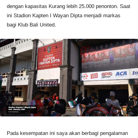
dengan kapasitas Kurang lebih 25.000 penonton. Saat
ini Stadion Kapten I Wayan Dipta menjadi markas
bagi Klub Bali United.
Pada kesempatan ini saya akan berbagi pengalaman