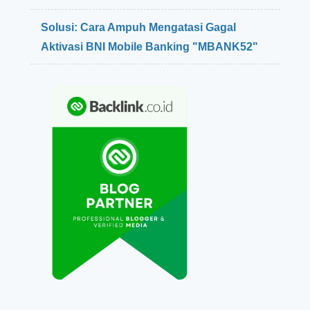
Solusi: Cara Ampuh Mengatasi Gagal
Aktivasi BNI Mobile Banking "MBANK52"