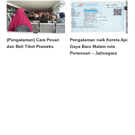
(Pengalaman) Cara Pesan
Pengalaman naik Kereta Api
dan Beli Tiket Prameks
Gaya Baru Malam rute
Purwosari – Jatinegara