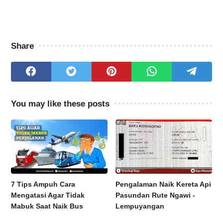
Share
You may like these posts
7 Tips Ampuh Cara
Pengalaman Naik Kereta Api
Mengatasi Agar Tidak
Pasundan Rute Ngawi -
Mabuk Saat Naik Bus
Lempuyangan