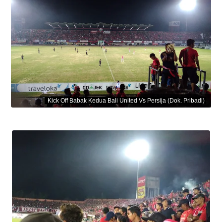
Kick Off Babak Kedua Bali United Vs Persija (Dok. Pribadi)