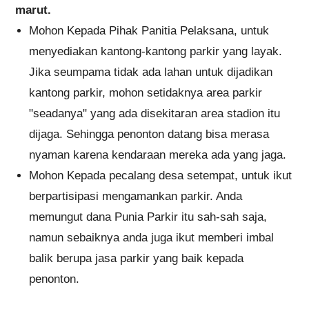
marut.
Mohon Kepada Pihak Panitia Pelaksana, untuk
menyediakan kantong-kantong parkir yang layak.
Jika seumpama tidak ada lahan untuk dijadikan
kantong parkir, mohon setidaknya area parkir
"seadanya" yang ada disekitaran area stadion itu
dijaga. Sehingga penonton datang bisa merasa
nyaman karena kendaraan mereka ada yang jaga.
Mohon Kepada pecalang desa setempat, untuk ikut
berpartisipasi mengamankan parkir. Anda
memungut dana Punia Parkir itu sah-sah saja,
namun sebaiknya anda juga ikut memberi imbal
balik berupa jasa parkir yang baik kepada
penonton.