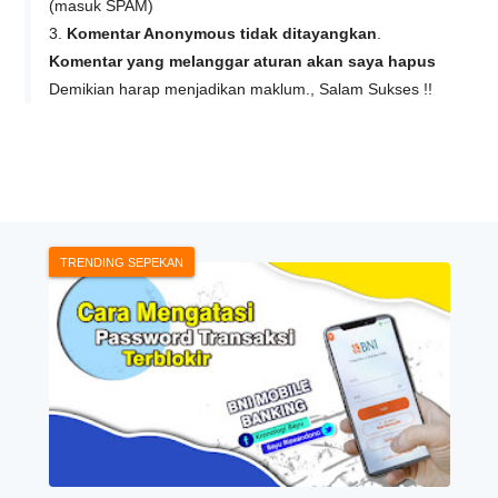
(masuk SPAM)
3.
Komentar Anonymous tidak ditayangkan
.
Komentar yang melanggar aturan akan saya hapus
Demikian harap menjadikan maklum., Salam Sukses !!
TRENDING SEPEKAN