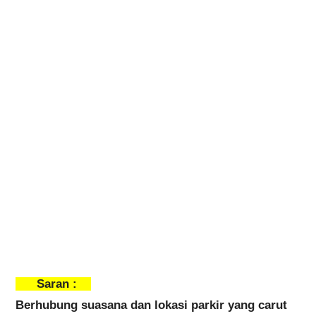
Saran :
Berhubung suasana dan lokasi parkir yang carut