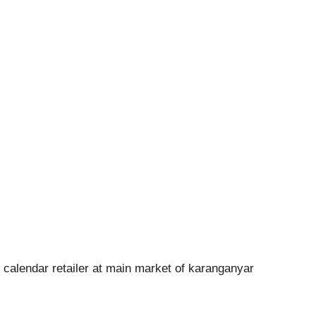
 calendar retailer at main market of karanganyar