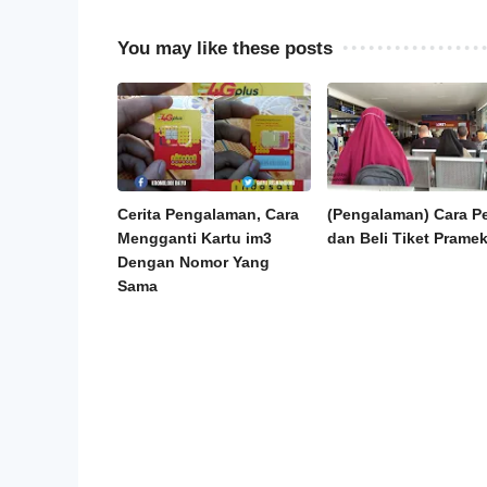
You may like these posts
Cerita Pengalaman, Cara
(Pengalaman) Cara P
Mengganti Kartu im3
dan Beli Tiket Prame
Dengan Nomor Yang
Sama