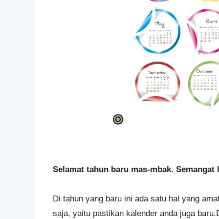
Selamat tahun baru mas-mbak. Semangat b
Di tahun yang baru ini ada satu hal yang ama
saja, yaitu pastikan kalender anda juga baru