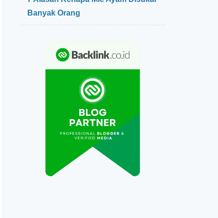
Banyak Orang