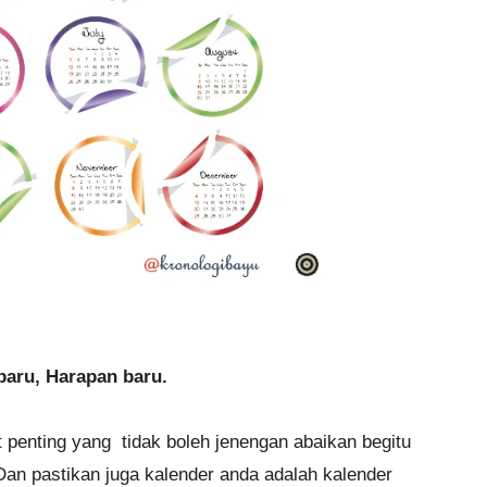
aru, Harapan baru.
t penting yang tidak boleh jenengan abaikan begitu
.Dan pastikan juga kalender anda adalah kalender