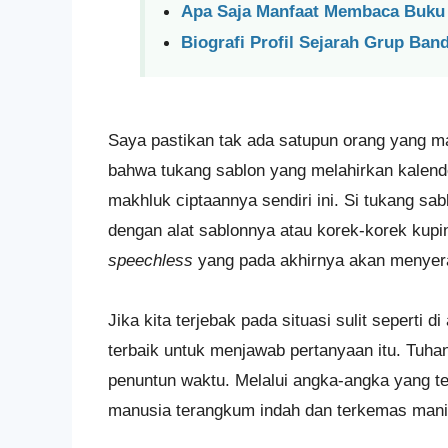
Apa Saja Manfaat Membaca Buku
Biografi Profil Sejarah Grup Ban
Saya pastikan tak ada satupun orang yang m
bahwa tukang sablon yang melahirkan kalende
makhluk ciptaannya sendiri ini. Si tukang sab
dengan alat sablonnya atau korek-korek kupin
speechless
yang pada akhirnya akan menyer
Jika kita terjebak pada situasi sulit seperti
terbaik untuk menjawab pertanyaan itu. Tuha
penuntun waktu. Melalui angka-angka yang 
manusia terangkum indah dan terkemas mani