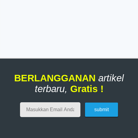
BERLANGGANAN
artikel
terbaru,
Gratis !