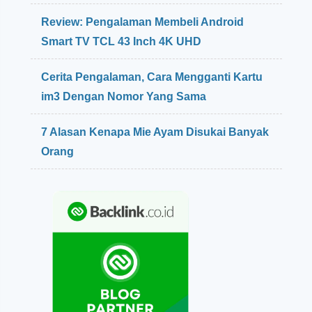
Review: Pengalaman Membeli Android
Smart TV TCL 43 Inch 4K UHD
Cerita Pengalaman, Cara Mengganti Kartu
im3 Dengan Nomor Yang Sama
7 Alasan Kenapa Mie Ayam Disukai Banyak
Orang