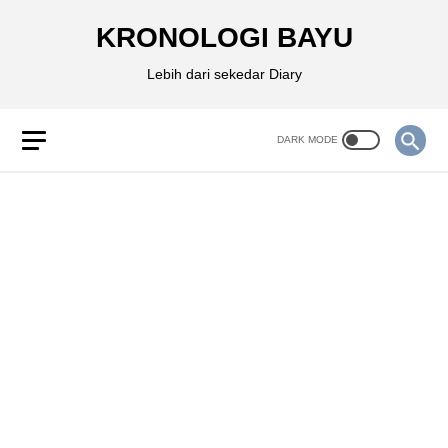
KRONOLOGI BAYU
Lebih dari sekedar Diary