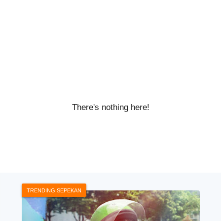
There's nothing here!
TRENDING SEPEKAN