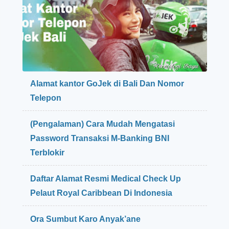
Alamat kantor GoJek di Bali Dan Nomor
Telepon
(Pengalaman) Cara Mudah Mengatasi
Password Transaksi M-Banking BNI
Terblokir
Daftar Alamat Resmi Medical Check Up
Pelaut Royal Caribbean Di Indonesia
Ora Sumbut Karo Anyak’ane