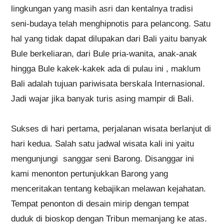
lingkungan yang masih asri dan kentalnya tradisi
seni-budaya telah menghipnotis para pelancong. Satu
hal yang tidak dapat dilupakan dari Bali yaitu banyak
Bule berkeliaran, dari Bule pria-wanita, anak-anak
hingga Bule kakek-kakek ada di pulau ini
, maklum
Bali adalah tujuan pariwisata berskala Internasional.
Jadi wajar jika banyak turis asing mampir di Bali.
Sukses di hari pertama, perjalanan wisata berlanjut di
hari kedua. Salah satu jadwal wisata kali ini yaitu
mengunjungi sanggar seni Barong. Disanggar ini
kami menonton pertunjukkan Barong yang
menceritakan tentang kebajikan melawan kejahatan.
Tempat penonton di desain mirip dengan tempat
duduk di bioskop dengan Tribun memanjang ke atas.