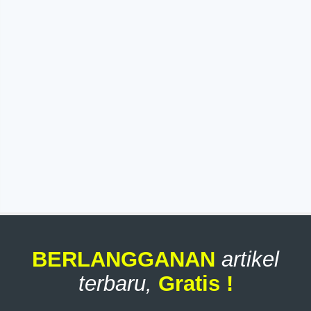
BERLANGGANAN
artikel
terbaru,
Gratis !