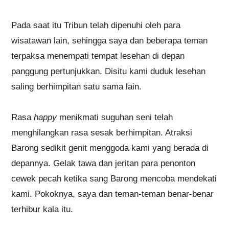
Pada saat itu Tribun telah dipenuhi oleh para
wisatawan lain, sehingga saya dan beberapa teman
terpaksa menempati tempat lesehan di depan
panggung pertunjukkan. Disitu kami duduk lesehan
saling berhimpitan satu sama lain.
Rasa
happy
menikmati suguhan seni telah
menghilangkan rasa sesak berhimpitan. Atraksi
Barong sedikit genit menggoda kami yang berada di
depannya. Gelak tawa dan jeritan para penonton
cewek pecah ketika sang Barong mencoba mendekati
kami. Pokoknya, saya dan teman-teman benar-benar
terhibur kala itu.