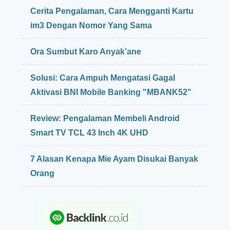
Cerita Pengalaman, Cara Mengganti Kartu
im3 Dengan Nomor Yang Sama
Ora Sumbut Karo Anyak’ane
Solusi: Cara Ampuh Mengatasi Gagal
Aktivasi BNI Mobile Banking "MBANK52"
Review: Pengalaman Membeli Android
Smart TV TCL 43 Inch 4K UHD
7 Alasan Kenapa Mie Ayam Disukai Banyak
Orang