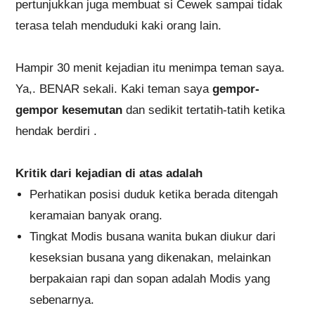
pertunjukkan juga membuat si Cewek sampai tidak
terasa telah menduduki kaki orang lain.
Hampir 30 menit kejadian itu menimpa teman saya.
Ya,. BENAR sekali. Kaki teman saya
gempor-
gempor kesemutan
dan sedikit tertatih-tatih ketika
hendak berdiri
.
Kritik dari kejadian di atas adalah
Perhatikan posisi duduk ketika berada ditengah
keramaian banyak orang.
Tingkat Modis busana wanita bukan diukur dari
keseksian busana yang dikenakan, melainkan
berpakaian rapi dan sopan adalah Modis yang
sebenarnya.