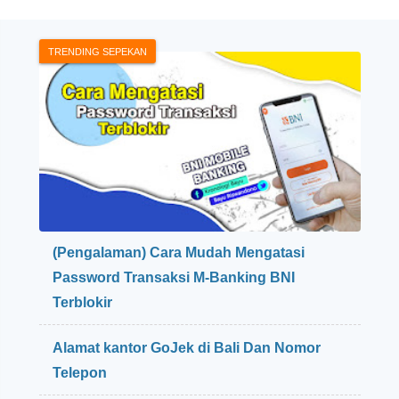
TRENDING SEPEKAN
(Pengalaman) Cara Mudah Mengatasi
Password Transaksi M-Banking BNI
Terblokir
Alamat kantor GoJek di Bali Dan Nomor
Telepon