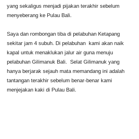
yang sekaligus menjadi pijakan terakhir sebelum
menyeberang ke Pulau Bali.
Saya dan rombongan tiba di pelabuhan Ketapang
sekitar jam 4 subuh. Di pelabuhan kami akan naik
kapal untuk menaklukan jalur air guna menuju
pelabuhan Gilimanuk Bali. Selat Gilimanuk yang
hanya berjarak sejauh mata memandang ini adalah
tantangan terakhir sebelum benar-benar kami
menjejakan kaki di Pulau Bali.