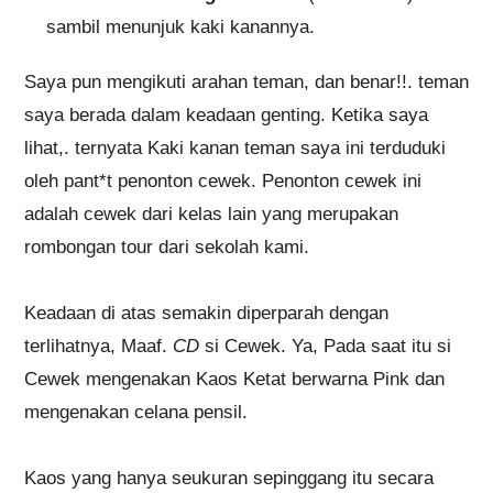
sambil menunjuk kaki kanannya.
Saya pun mengikuti arahan teman, dan benar!!. teman
saya berada dalam keadaan genting. Ketika saya
lihat,. ternyata Kaki kanan teman saya ini terduduki
oleh pant*t penonton cewek. Penonton cewek ini
adalah cewek dari kelas lain yang merupakan
rombongan tour dari sekolah kami.
Keadaan di atas semakin diperparah dengan
terlihatnya, Maaf.
CD
si Cewek. Ya, Pada saat itu si
Cewek mengenakan Kaos Ketat berwarna Pink dan
mengenakan celana pensil.
Kaos yang hanya seukuran sepinggang itu secara