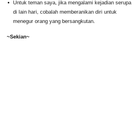
Untuk teman saya, jika mengalami kejadian serupa
di lain hari, cobalah memberanikan diri untuk
menegur orang yang bersangkutan.
~Sekian~