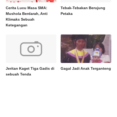
Cerita Lucu Masa SMA:
Tebak-Tebakan Berujung
Mushola Berdarah, Anti
Petaka
Klimaks Sebuah
Ketegangan
Jeritan Kaget Tiga Gadis di
Gagal Jadi Anak Terganteng
sebuah Tenda