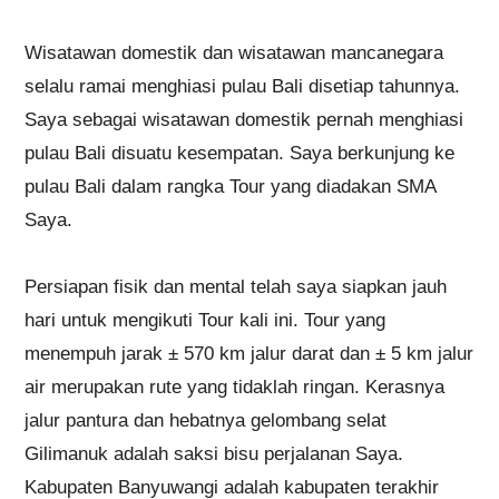
Wisatawan domestik dan wisatawan mancanegara
selalu ramai menghiasi pulau Bali disetiap tahunnya.
Saya sebagai wisatawan domestik pernah menghiasi
pulau Bali disuatu kesempatan. Saya berkunjung ke
pulau Bali dalam rangka Tour yang diadakan SMA
Saya.
Persiapan fisik dan mental telah saya siapkan jauh
hari untuk mengikuti Tour kali ini. Tour yang
menempuh jarak ± 570 km jalur darat dan ± 5 km jalur
air merupakan rute yang tidaklah ringan. Kerasnya
jalur pantura dan hebatnya gelombang selat
Gilimanuk adalah saksi bisu perjalanan Saya.
Kabupaten Banyuwangi adalah kabupaten terakhir