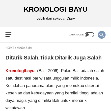
KRONOLOGI BAYU
Lebih dari sekedar Diary
HOME
/
MASA SMA
Ditarik Salah,Tidak Ditarik Juga Salah
Kronologibayu-
(Bali, 2006). Pulau Bali adalah salah
satu destinasi pariwisata unggulan milik indonesia.
Keindahan panorama alam yang memukau disertai
kesenian dan kebudayaan yang bernilai tinggi adalah
daya magis yang dimiliki Bali untuk menarik
wisatawan.