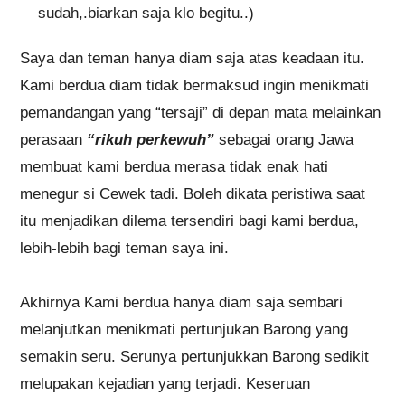
sudah,.biarkan saja klo begitu..)
Saya dan teman hanya diam saja atas keadaan itu.
Kami berdua diam tidak bermaksud ingin menikmati
pemandangan yang “tersaji” di depan mata melainkan
perasaan
“rikuh perkewuh”
sebagai orang Jawa
membuat kami berdua merasa tidak enak hati
menegur si Cewek tadi. Boleh dikata peristiwa saat
itu menjadikan dilema tersendiri bagi kami berdua,
lebih-lebih bagi teman saya ini.
Akhirnya Kami berdua hanya diam saja sembari
melanjutkan menikmati pertunjukan Barong yang
semakin seru. Serunya pertunjukkan Barong sedikit
melupakan kejadian yang terjadi. Keseruan