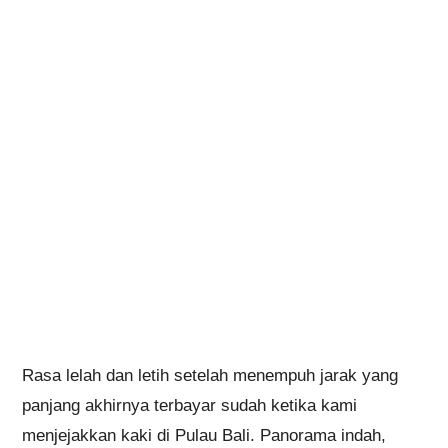
Rasa lelah dan letih setelah menempuh jarak yang
panjang akhirnya terbayar sudah ketika kami
menjejakkan kaki di Pulau Bali. Panorama indah,