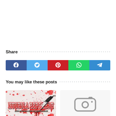
Share
You may like these posts