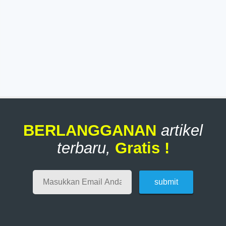
BERLANGGANAN
artikel
terbaru,
Gratis !