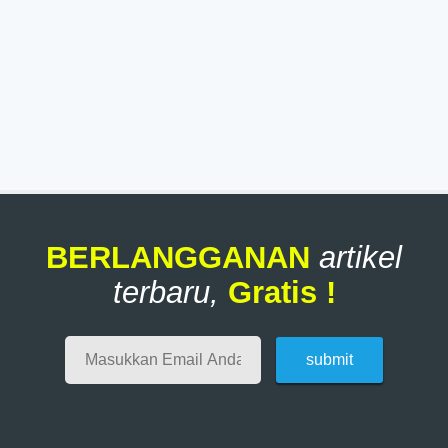
BERLANGGANAN
artikel
terbaru,
Gratis !