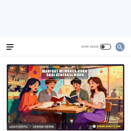
ADA CERITA
SERBA-SERBI