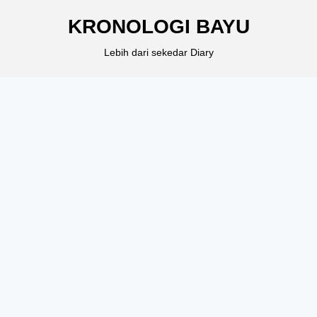
KRONOLOGI BAYU
Lebih dari sekedar Diary