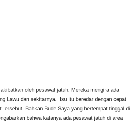
iakibatkan oleh pesawat jatuh. Mereka mengira ada
ng Lawu dan sekitarnya. Isu itu beredar dengan cepat
 t ersebut. Bahkan Bude Saya yang bertempat tinggal di
ngabarkan bahwa katanya ada pesawat jatuh di area