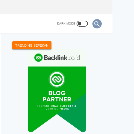
TRENDING SEPEKAN