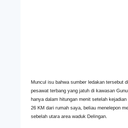
Muncul isu bahwa sumber ledakan tersebut d
pesawat terbang yang jatuh di kawasan Gunu
hanya dalam hitungan menit setelah kejadian
26 KM dari rumah saya, beliau menelepon me
sebelah utara area waduk Delingan.