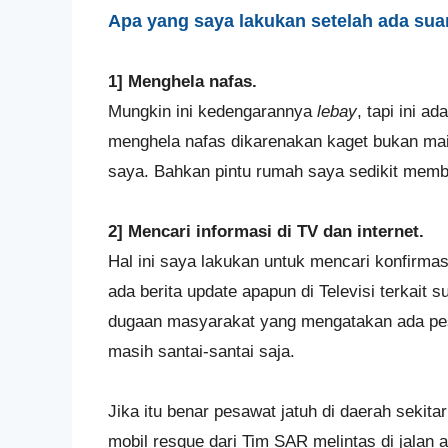
Apa yang saya lakukan setelah ada sua
1] Menghela nafas.
Mungkin ini kedengarannya
lebay
, tapi ini a
menghela nafas dikarenakan kaget bukan ma
saya. Bahkan pintu rumah saya sedikit memb
2] Mencari informasi di TV dan internet.
Hal ini saya lakukan untuk mencari konfirmas
ada berita update apapun di Televisi terkait
dugaan masyarakat yang mengatakan ada pesaw
masih santai-santai saja.
Jika itu benar pesawat jatuh di daerah sekita
mobil resque dari Tim SAR melintas di jalan 